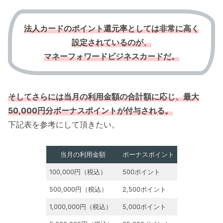
法人カードのポイント還元率としては非常に高く
設定されているのが、
マネーフォワードビジネスカードだ。
そしてさらには当月の利用金額の合計額に応じ、最大
50,000円分ボーナスポイントが付与される。
下記表を参考にして頂きたい。
当月の利用金額
ボーナスポイント
100,000円（税込）
500ポイント
500,000円（税込）
2,500ポイント
1,000,000円（税込）
5,000ポイント