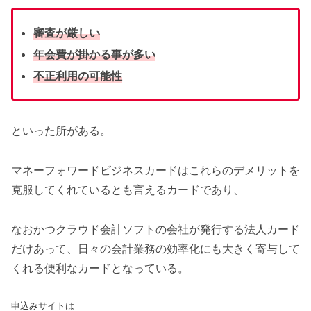
審査が厳しい
年会費が掛かる事が多い
不正利用の可能性
といった所がある。
マネーフォワードビジネスカードはこれらのデメリットを
克服してくれているとも言えるカードであり、
なおかつクラウド会計ソフトの会社が発行する法人カード
だけあって、日々の会計業務の効率化にも大きく寄与して
くれる便利なカードとなっている。
申込みサイトは