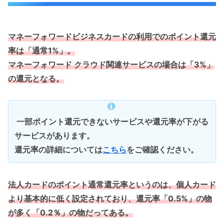
マネーフォワードビジネスカードの利用でのポイント還元
率は「通常1%」。
マネーフォワード クラウド関連サービスの場合は「3%」
の還元となる。
一部ポイント還元できないサービスや還元率が下がる
サービスがあります。
還元率の詳細については
こちら
をご確認ください。
法人カードのポイント通常還元率というのは、個人カード
より基本的に低く設定されており、還元率「0.5%」の物
が多く「0.2％」の物だってある。