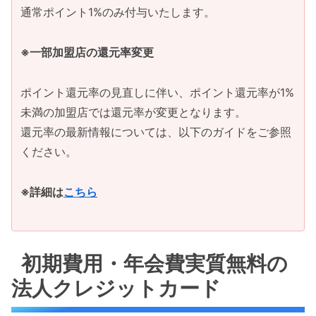
通常ポイント1%のみ付与いたします。
※一部加盟店の還元率変更
ポイント還元率の見直しに伴い、ポイント還元率が1%
未満の加盟店では還元率が変更となります。
還元率の最新情報については、以下のガイドをご参照
ください。
※詳細は
こちら
初期費用・年会費実質無料の
法人クレジットカード