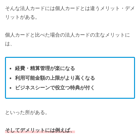
そんな法人カードには個人カードとは違うメリット・デメ
リットがある。
個人カードと比べた場合の法人カードの主なメリットに
は、
経費・精算管理が楽になる
利用可能金額の上限がより高くなる
ビジネスシーンで役立つ特典が付く
といった所がある。
そしてデメリットには例えば、