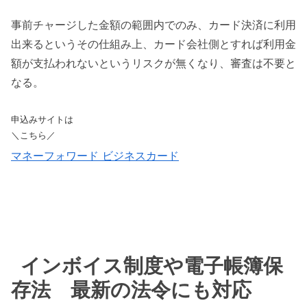
事前チャージした金額の範囲内でのみ、カード決済に利用
出来るというその仕組み上、カード会社側とすれば利用金
額が支払われないというリスクが無くなり、審査は不要と
なる。
申込みサイトは
＼こちら／
マネーフォワード ビジネスカード
インボイス制度や電子帳簿保
存法 最新の法令にも対応