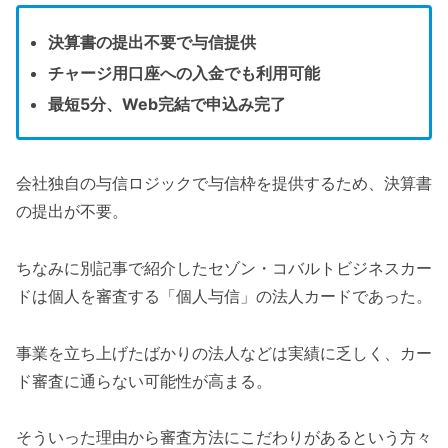
決算書の提出不要で与信提供
チャージ用口座への入金でも利用可能
最短5分、Web完結で申込み完了
会社独自の与信ロジックで与信枠を提供するため、決算書
の提出が不要。
ちなみに別記事で紹介したセゾン・コバルトビジネスカー
ドは個人を審査する「個人与信」の法人カードであった。
事業を立ち上げたばかりの法人などは実績に乏しく、カー
ド審査に通らない可能性が高まる。
そういった理由から審査方法にこだわりがあるという方々