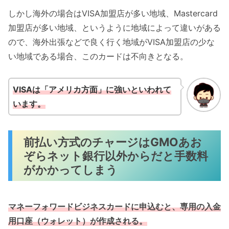
しかし海外の場合はVISA加盟店が多い地域、Mastercard
加盟店が多い地域、というように地域によって違いがある
ので、海外出張などで良く行く地域がVISA加盟店の少な
い地域である場合、このカードは不向きとなる。
VISAは「アメリカ方面」に強いといわれて
います。
前払い方式のチャージはGMOあお
ぞらネット銀行以外からだと手数料
がかかってしまう
マネーフォワードビジネスカードに申込むと、専用の入金
用口座（ウォレット）が作成される。