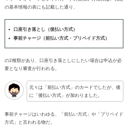
の基本情報の表にも記載した通り、
口座引き落とし（後払い方式）
事前チャージ（前払い方式・プリペイド方式）
の2種類があり、口座引き落としにしたい場合は申込が必
要となり審査が行われる。
元々は「前払い方式」のカードでしたが、後
に「後払い方式」が加わりました。
事前チャージはいわゆる、「前払い方式」や「プリペイド
方式」と言われる物だ。