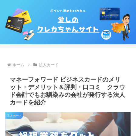
ホーム
法人カード
マネーフォワード ビジネスカードのメリ
ット・デメリット＆評判・口コミ クラウ
ド会計でもお馴染みの会社が発行する法人
カードを紹介
法人カード