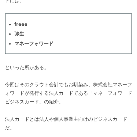
トには、
freee
弥生
マネーフォワード
といった所がある。
今回はそのクラウト会計でもお馴染み、株式会社マネーフ
ォワードが発行する法人カードである「マネーフォワード
ビジネスカード」の紹介。
法人カードとは法人や個人事業主向けのビジネスカード
だ。