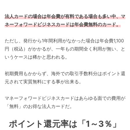
法人カードの場合は年会費が有料である場合も多い中、マ
ネーフォワードビジネスカードは年会費無料のカード。
ただし、発行から1年間利用がなかった場合は年会費1,100
円（税込）がかかるが、一年もの期間全く利用が無い、と
いうケースは稀かと思われる。
初期費用もかからず、海外での取引手数料分はポイント還
元されて実質無料にする事が出来る。
マネーフォワードビジネスカードはあらゆる面での費用が
「無料」のお得な法人カードだ。
ポイント還元率は「1～3％」