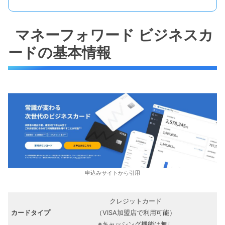
マネーフォワード ビジネスカ
ードの基本情報
申込みサイトから引用
クレジットカード
カードタイプ
（VISA加盟店で利用可能）
※キャッシング機能は無し