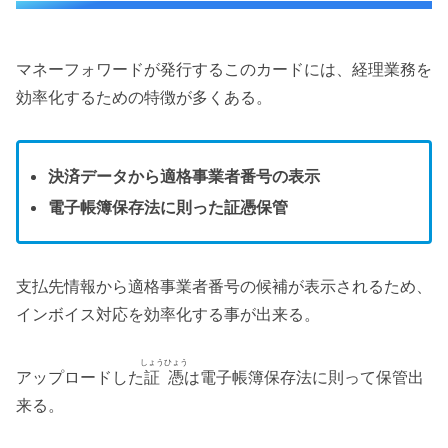
マネーフォワードが発行するこのカードには、経理業務を
効率化するための特徴が多くある。
決済データから適格事業者番号の表示
電子帳簿保存法に則った証憑保管
支払先情報から適格事業者番号の候補が表示されるため、
インボイス対応を効率化する事が出来る。
しょうひょう
アップロードした
証憑
は電子帳簿保存法に則って保管出
来る。