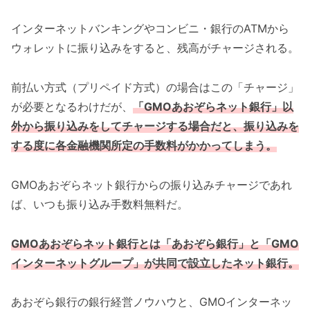
インターネットバンキングやコンビニ・銀行のATMから
ウォレットに振り込みをすると、残高がチャージされる。
前払い方式（プリペイド方式）の場合はこの「チャージ」
が必要となるわけだが、
「GMOあおぞらネット銀行」以
外から振り込みをしてチャージする場合だと、振り込みを
する度に各金融機関所定の手数料がかかってしまう。
GMOあおぞらネット銀行からの振り込みチャージであれ
ば、いつも振り込み手数料無料だ。
GMOあおぞらネット銀行とは「あおぞら銀行」と「GMO
インターネットグループ」が共同で設立したネット銀行
。
あおぞら銀行の銀行経営ノウハウと、GMOインターネッ