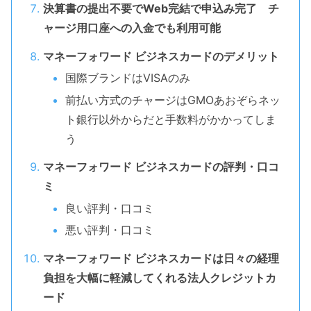
決算書の提出不要でWeb完結で申込み完了 チ
ャージ用口座への入金でも利用可能
マネーフォワード ビジネスカードのデメリット
国際ブランドはVISAのみ
前払い方式のチャージはGMOあおぞらネッ
ト銀行以外からだと手数料がかかってしま
う
マネーフォワード ビジネスカードの評判・口コ
ミ
良い評判・口コミ
悪い評判・口コミ
マネーフォワード ビジネスカードは日々の経理
負担を大幅に軽減してくれる法人クレジットカ
ード