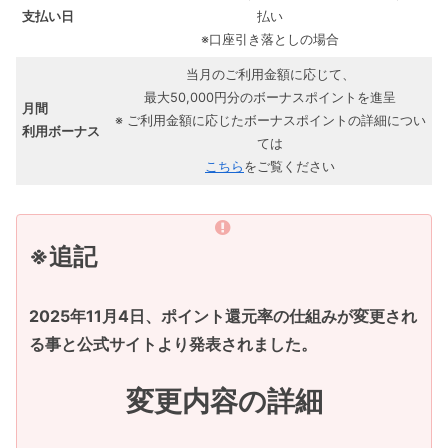
支払い日
払い
※口座引き落としの場合
当月のご利用金額に応じて、
最大50,000円分のボーナスポイントを進呈
月間
※ ご利用金額に応じたボーナスポイントの詳細につい
利用ボーナス
ては
こちら
をご覧ください
※追記
2025年11月4日、ポイント還元率の仕組みが変更され
る事と公式サイトより発表されました。
変更内容の詳細