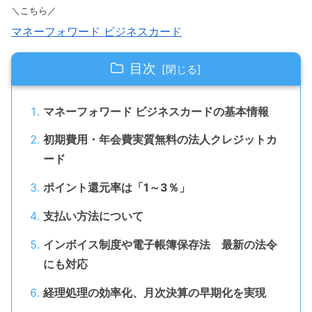
＼こちら／
マネーフォワード ビジネスカード
目次
マネーフォワード ビジネスカードの基本情報
初期費用・年会費実質無料の法人クレジットカ
ード
ポイント還元率は「1～3％」
支払い方法について
インボイス制度や電子帳簿保存法 最新の法令
にも対応
経理処理の効率化、月次決算の早期化を実現