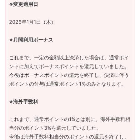
※変更適用日
2026年1月1日（木）
※月間利用ボーナス
これまで、一定の金額以上決済した場合は、通常ポイ
ントに加えてボーナスポイントを還元していました。
今後はボーナスポイントの還元を終了し、決済に伴う
ポイントの付与は通常ポイント1％のみとなります。
※海外手数料
これまで、通常ポイントの1%とは別に、海外手数料相
当分のポイント3%を還元していました。
今後は海外手数料相当分のポイントの還元を終了し、