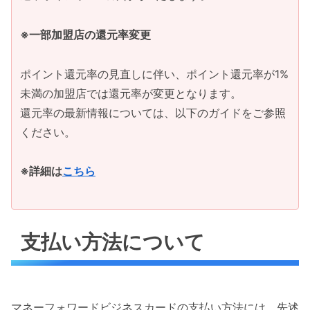
※一部加盟店の還元率変更
ポイント還元率の見直しに伴い、ポイント還元率が1%
未満の加盟店では還元率が変更となります。
還元率の最新情報については、以下のガイドをご参照
ください。
※詳細は
こちら
支払い方法について
マネーフォワードビジネスカードの支払い方法には、先述