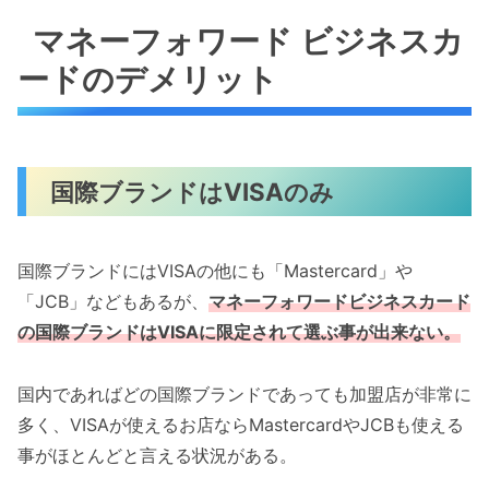
マネーフォワード ビジネスカ
ードのデメリット
国際ブランドはVISAのみ
国際ブランドにはVISAの他にも「Mastercard」や
「JCB」などもあるが、
マネーフォワードビジネスカード
の国際ブランドはVISAに限定されて選ぶ事が出来ない。
国内であればどの国際ブランドであっても加盟店が非常に
多く、VISAが使えるお店ならMastercardやJCBも使える
事がほとんどと言える状況がある。