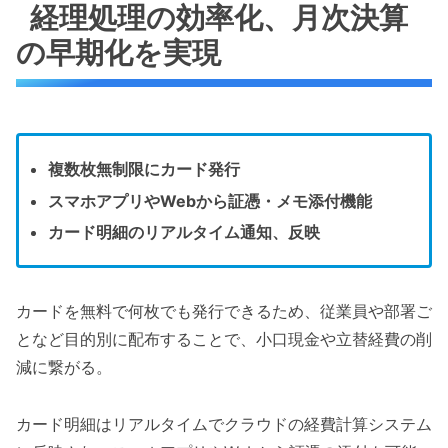
経理処理の効率化、月次決算
の早期化を実現
複数枚無制限にカード発行
スマホアプリやWebから証憑・メモ添付機能
カード明細のリアルタイム通知、反映
カードを無料で何枚でも発行できるため、従業員や部署ご
となど目的別に配布することで、小口現金や立替経費の削
減に繋がる。
カード明細はリアルタイムでクラウドの経費計算システム