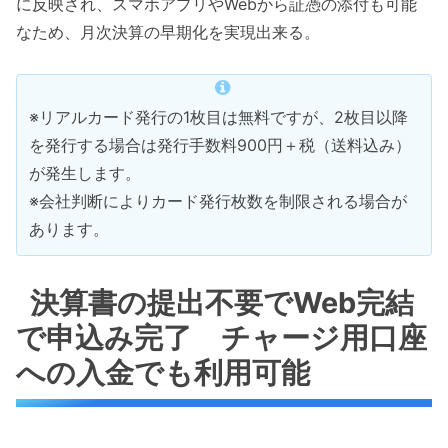
に反映され、スマホアプリやWebから証憑の添付も可能
なため、月次決算の早期化を実現出来る。
※リアルカード発行の1枚目は無料ですが、2枚目以降
を発行する場合は発行手数料900円＋税（送料込み）
が発生します。
※会社判断によりカード発行枚数を制限される場合が
あります。
決算書の提出不要でWeb完結
で申込み完了 チャージ用口座
への入金でも利用可能