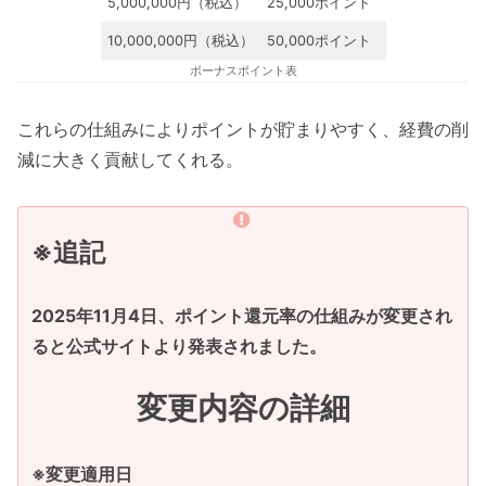
5,000,000円（税込）
25,000ポイント
10,000,000円（税込）
50,000ポイント
ボーナスポイント表
これらの仕組みによりポイントが貯まりやすく、経費の削
減に大きく貢献してくれる。
※追記
2025年11月4日、ポイント還元率の仕組みが変更され
ると公式サイトより発表されました。
変更内容の詳細
※変更適用日