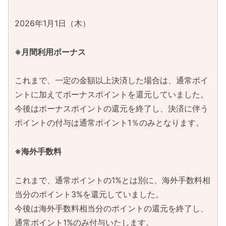
2026年1月1日（木）
※月間利用ボーナス
これまで、一定の金額以上決済した場合は、通常ポイ
ントに加えてボーナスポイントを還元していました。
今後はボーナスポイントの還元を終了し、決済に伴う
ポイントの付与は通常ポイント1％のみとなります。
※海外手数料
これまで、通常ポイントの1%とは別に、海外手数料相
当分のポイント3%を還元していました。
今後は海外手数料相当分のポイントの還元を終了し、
通常ポイント1%のみ付与いたします。