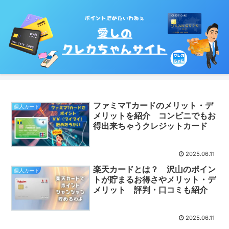
ファミマTカードのメリット・デ
個人カード
メリットを紹介 コンビニでもお
得出来ちゃうクレジットカード
2025.06.11
楽天カードとは？ 沢山のポイン
個人カード
トが貯まるお得さやメリット・デ
メリット 評判・口コミも紹介
2025.06.11