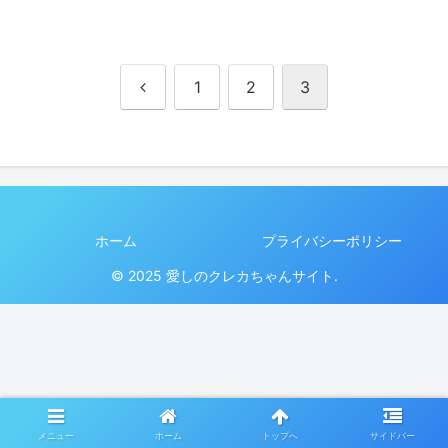
前
1
2
3
へ
ホーム
プライバシーポリシー
© 2025 愛しのクレカちゃんサイト.
メニュー
ホーム
トップへ
サイドバー